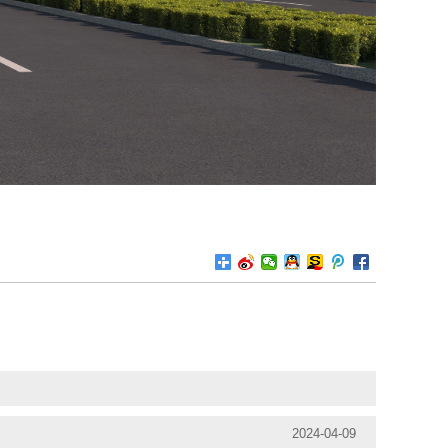
2024-04-09