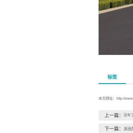
标签
本文网址：
http://ww
上一篇：
没有
下一篇：
派出