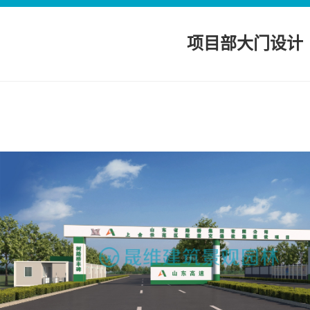
项目部大门设计