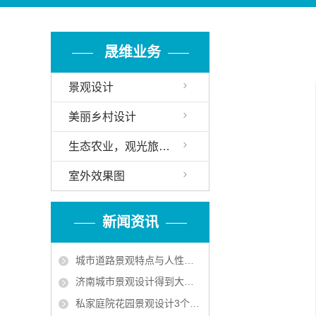
晟维业务
景观设计
美丽乡村设计
生态农业，观光旅游设计
室外效果图
新闻资讯
城市道路景观特点与人性化设计要遵循植被成片的特点
济南城市景观设计得到大力发展
私家庭院花园景观设计3个技巧