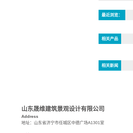
最近浏览：
相关产品
相关新闻
山东晟维建筑景观设计有限公司
Address
地址：山东省济宁市任城区中德广场A1301室