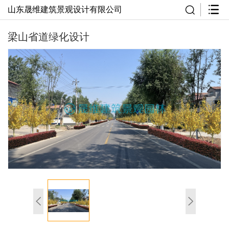
山东晟维建筑景观设计有限公司
梁山省道绿化设计