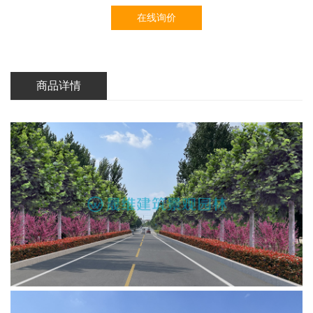
在线询价
商品详情